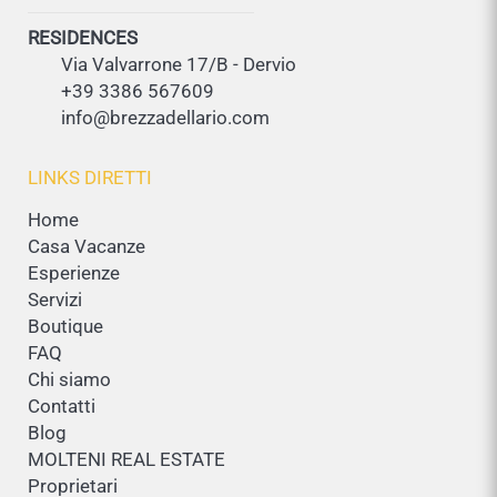
RESIDENCES
Via Valvarrone 17/B - Dervio
+39 3386 567609
info@brezzadellario.com
LINKS DIRETTI
Home
Casa Vacanze
Esperienze
Servizi
Boutique
FAQ
Chi siamo
Contatti
Blog
MOLTENI REAL ESTATE
Proprietari