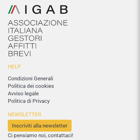
HELP
Condizioni Generali
Politica dei cookies
Avviso legale
Politica di Privacy
NEWSLETTER
Inscriviti alla newsletter
Ci pensiamo noi, contattaci!