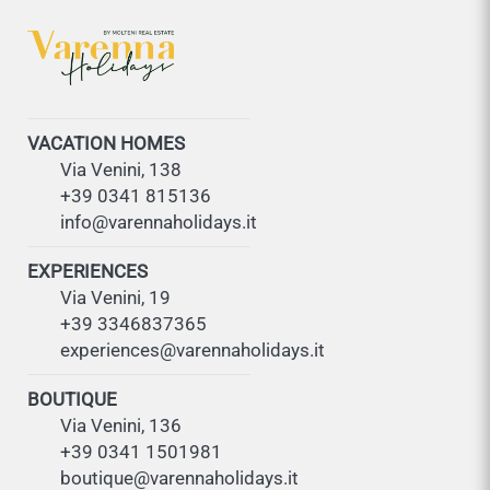
VACATION HOMES
Via Venini, 138
+39 0341 815136
info@varennaholidays.it
EXPERIENCES
Via Venini, 19
+39 3346837365
experiences@varennaholidays.it
BOUTIQUE
Via Venini, 136
+39 0341 1501981
boutique@varennaholidays.it