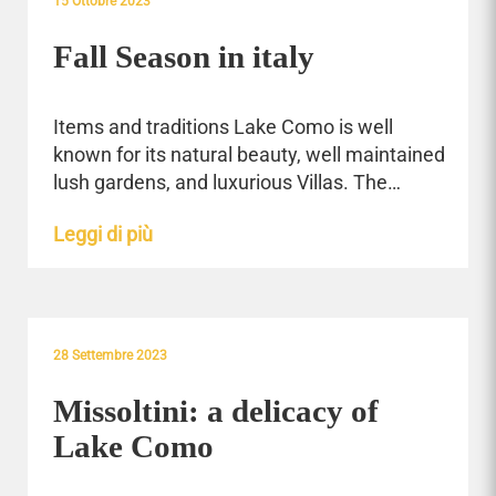
15 Ottobre 2023
Fall Season in italy
Items and traditions Lake Como is well
known for its natural beauty, well maintained
lush gardens, and luxurious Villas. The…
Leggi di più
28 Settembre 2023
Missoltini: a delicacy of
Lake Como