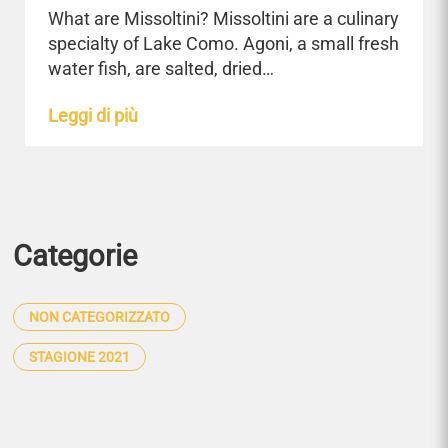
What are Missoltini? Missoltini are a culinary
specialty of Lake Como. Agoni, a small fresh
water fish, are salted, dried…
Leggi di più
Categorie
NON CATEGORIZZATO
STAGIONE 2021